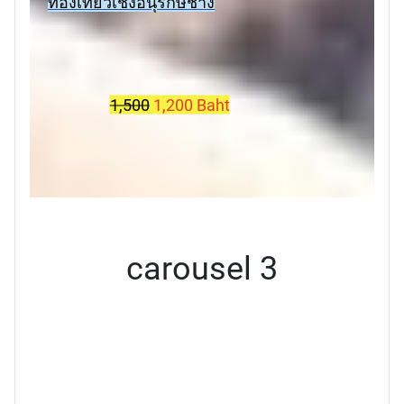
ท่องเที่ยวเชิงอนุรักษ์ช้าง
1,500
1,200 Baht
carousel 3