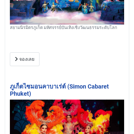
สยามนิรมิตรภูเก็ต มหัศจรรย์บันเทิงเชิงวัฒนธรรมระดับโลก
จองเลย
ภูเก็ตไซมอนคาบาเร่ต์ (Simon Cabaret
Phuket)