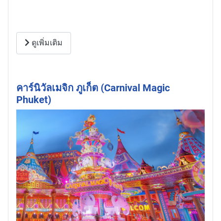
ดูเพิ่มเติม
คาร์นิวัลเมจิก ภูเก็ต (Carnival Magic
Phuket)