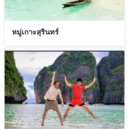
หมู่เกาะสุรินทร์